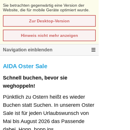
Sie betrachten gegenwärtig eine Version der
Website, die für mobile Geräte optimiert wurde.
Zur Desktop-Version
Hinweis nicht mehr anzeigen
Navigation einblenden
AIDA Oster Sale
Schnell buchen, bevor sie
weghoppeln!
Pünktlich zu Ostern heißt es wieder
Buchen statt Suchen. In unserem Oster
Sale ist für jeden Urlaubswunsch von
Mai bis August 2026 das Passende
dabei. Hopp, hopp ins