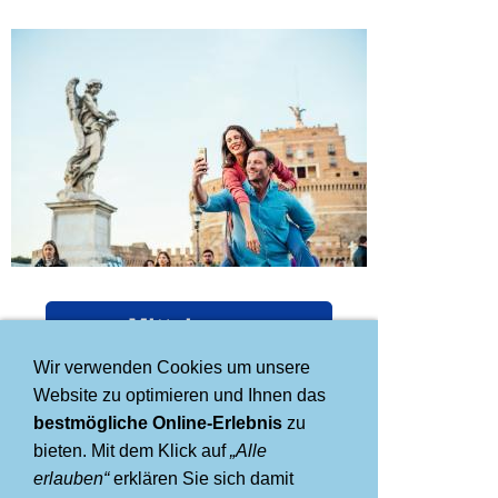
Wir verwenden Cookies um unsere
Website zu optimieren und Ihnen das
bestmögliche Online-Erlebnis
zu
bieten. Mit dem Klick auf
„Alle
erlauben“
erklären Sie sich damit