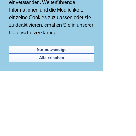
einverstanden. Weiterführende
Informationen und die Möglichkeit,
einzelne Cookies zuzulassen oder sie
zu deaktivieren, erhalten Sie in unserer
Datenschutzerklärung.
Nur notwendige
Alle erlauben