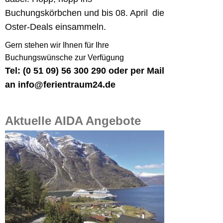
Buchungskörbchen und bis 08. April die
Oster-Deals einsammeln.
Gern stehen wir Ihnen für Ihre
Buchungswünsche zur Verfügung
Tel: (0 51 09) 56 300 290 oder per Mail
an info@ferientraum24.de
Aktuelle AIDA Angebote