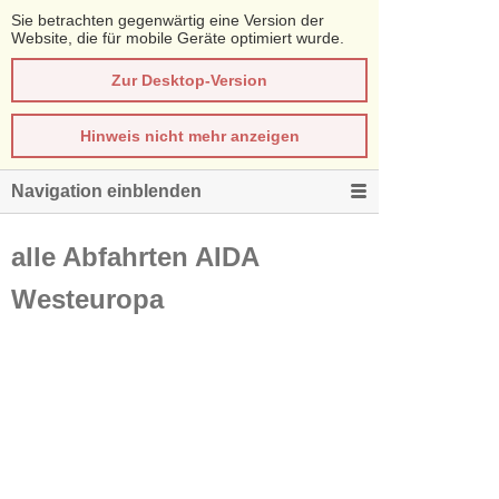
Sie betrachten gegenwärtig eine Version der
Website, die für mobile Geräte optimiert wurde.
Zur Desktop-Version
Hinweis nicht mehr anzeigen
Navigation einblenden
alle Abfahrten AIDA
Westeuropa