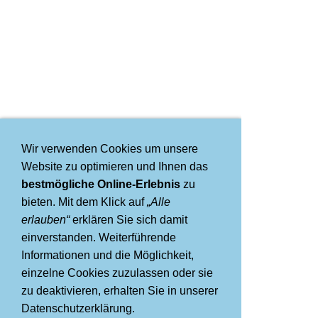
Wir verwenden Cookies um unsere
Website zu optimieren und Ihnen das
bestmögliche Online-Erlebnis
zu
bieten. Mit dem Klick auf
„Alle
erlauben“
erklären Sie sich damit
einverstanden. Weiterführende
Informationen und die Möglichkeit,
einzelne Cookies zuzulassen oder sie
zu deaktivieren, erhalten Sie in unserer
Datenschutzerklärung.