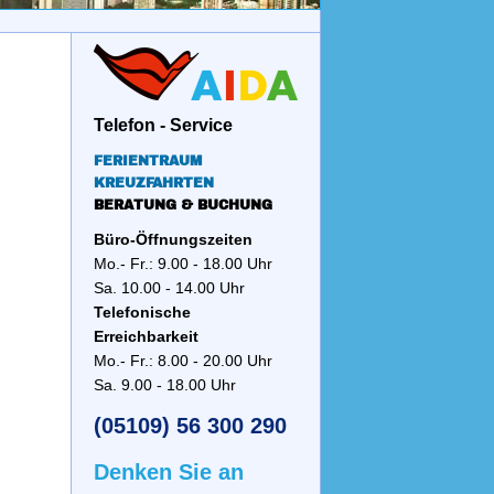
Telefon - Service
FERIENTRAUM
KREUZFAHRTEN
BERATUNG & BUCHUNG
Büro-Öffnungszeiten
Mo.- Fr.: 9.00 - 18.00 Uhr
Sa. 10.00 - 14.00 Uhr
Telefonische
Erreichbarkeit
Mo.- Fr.: 8.00 - 20.00 Uhr
Sa. 9.00 - 18.00 Uhr
(05109) 56 300 290
Denken Sie an