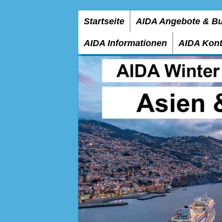
Startseite
AIDA Angebote & B
AIDA Informationen
AIDA Kont