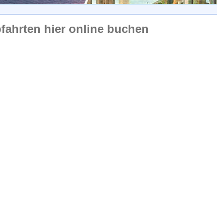
bfahrten hier online buchen