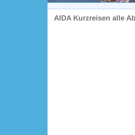
AIDA Kurzreisen alle A